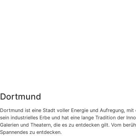
Dortmund
Dortmund ist eine Stadt voller Energie und Aufregung, mit
sein industrielles Erbe und hat eine lange Tradition der In
Galerien und Theatern, die es zu entdecken gilt. Vom be
Spannendes zu entdecken.