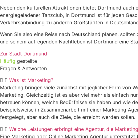
Neben den kulturellen Attraktionen bietet Dortmund auch 
energiegeladener Tanzclub, in Dortmund ist für jeden Gesc
Verkehrsanbindung zu anderen Großstädten in Deutschland 
Wenn Sie also eine Reise nach Deutschland planen, sollten 
und seinem aufregenden Nachtleben ist Dortmund eine Stadt
Zur Stadt Dortmund
Häufig
gestellte
Fragen & Antworten
Was ist Marketing?
Marketing bringen viele zunächst mit jeglicher Form von We
Marketing. Gleichzeitig ist es aber viel mehr als einfach 
betreuen können, welche Bedürfnisse sie haben und wie der
beispielsweise in Zusammenarbeit mit einer Marketing Agen
festgelegt, aber auch die Ziele, die erreicht werden sollen.
Welche Leistungen erbringt eine Agentur, die Marketing
Eine Marketing oder Online Marketing Agentur unterstützt 