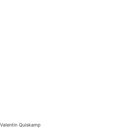
Valentin Quiskamp