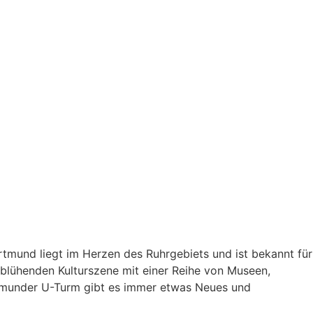
rtmund liegt im Herzen des Ruhrgebiets und ist bekannt für
er blühenden Kulturszene mit einer Reihe von Museen,
rtmunder U-Turm gibt es immer etwas Neues und