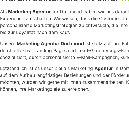
Als
Marketing Agentur
für Dortmund haben wir uns darauf 
Experience zu schaffen. Wir wissen, dass die Customer Jou
personalisierte Marketingstrategien zu entwickeln, die ih
bis zur Loyalität nach dem Kauf.
Unsere
Marketing Agentur Dortmund
ist stolz auf ihre F
durch effektive Landing Pages und Lead-Generierungs-Kam
spezialisiert, durch personalisierte E-Mail-Kampagnen, 
Letztendlich ist es unser Ziel als Marketing
Agentur
in Dor
auf dem Aufbau langfristiger Beziehungen und der Förderu
möchten, würden wir gerne mit Ihnen zusammenarbeiten. K
können, Ihre Marketingziele zu erreichen.