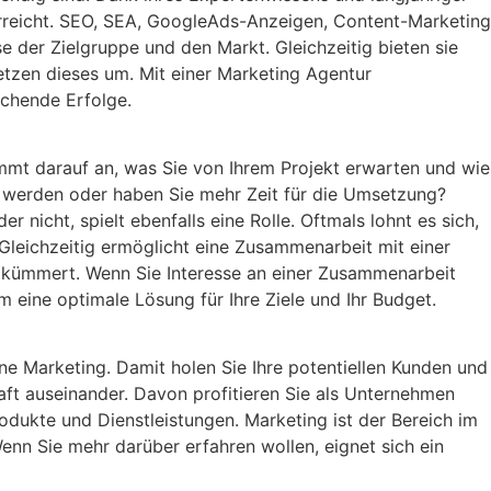
erreicht. SEO, SEA, GoogleAds-Anzeigen, Content-Marketing
 der Zielgruppe und den Markt. Gleichzeitig bieten sie
tzen dieses um. Mit einer Marketing Agentur
chende Erfolge.
kommt darauf an, was Sie von Ihrem Projekt erwarten und wie
tzt werden oder haben Sie mehr Zeit für die Umsetzung?
 nicht, spielt ebenfalls eine Rolle. Oftmals lohnt es sich,
. Gleichzeitig ermöglicht eine Zusammenarbeit mit einer
g kümmert. Wenn Sie Interesse an einer Zusammenarbeit
m eine optimale Lösung für Ihre Ziele und Ihr Budget.
ine Marketing. Damit holen Sie Ihre potentiellen Kunden und
aft auseinander. Davon profitieren Sie als Unternehmen
odukte und Dienstleistungen. Marketing ist der Bereich im
enn Sie mehr darüber erfahren wollen, eignet sich ein