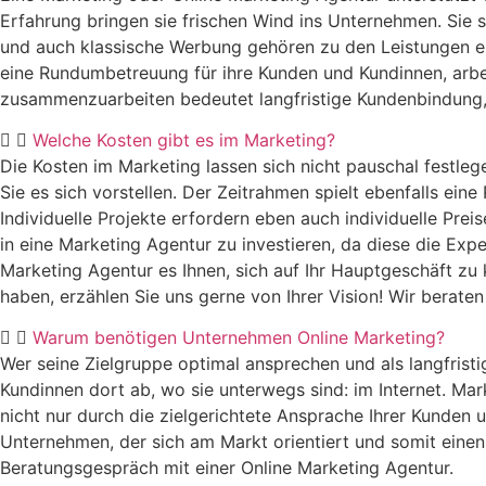
Erfahrung bringen sie frischen Wind ins Unternehmen. Sie
und auch klassische Werbung gehören zu den Leistungen ein
eine Rundumbetreuung für ihre Kunden und Kundinnen, arbe
zusammenzuarbeiten bedeutet langfristige Kundenbindung,
Welche Kosten gibt es im Marketing?
Die Kosten im Marketing lassen sich nicht pauschal festleg
Sie es sich vorstellen. Der Zeitrahmen spielt ebenfalls ei
Individuelle Projekte erfordern eben auch individuelle Prei
in eine Marketing Agentur zu investieren, da diese die Exp
Marketing Agentur es Ihnen, sich auf Ihr Hauptgeschäft z
haben, erzählen Sie uns gerne von Ihrer Vision! Wir berate
Warum benötigen Unternehmen Online Marketing?
Wer seine Zielgruppe optimal ansprechen und als langfristi
Kundinnen dort ab, wo sie unterwegs sind: im Internet. Mar
nicht nur durch die zielgerichtete Ansprache Ihrer Kunden 
Unternehmen, der sich am Markt orientiert und somit einen 
Beratungsgespräch mit einer Online Marketing Agentur.