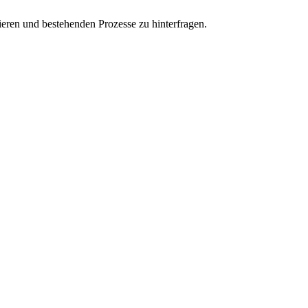
imieren und bestehenden Prozesse zu hinterfragen.