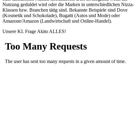
Nutzung geduldet wird oder die Marken in unterschiedlichen Nizza-
Klassen bzw. Branchen tätig sind. Bekannte Beispiele sind Dove
(Kosmetik und Schokolade), Bugatti (Autos und Mode) oder
Amazone/Amazon (Landwirtschaft und Online-Handel).
Unsere KI. Frage Akito ALLES!