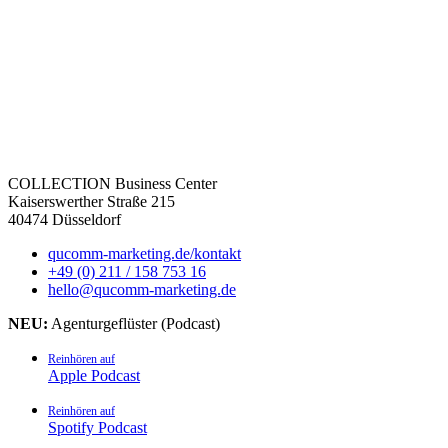
COLLECTION Business Center
Kaiserswerther Straße 215
40474 Düsseldorf
qucomm-marketing.de/kontakt
+49 (0) 211 / 158 753 16
hello@qucomm-marketing.de
NEU:
Agenturgeflüster (Podcast)
Reinhören auf
Apple Podcast
Reinhören auf
Spotify Podcast