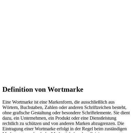
Definition von Wortmarke
Eine Wortmarke ist eine Markenform, die ausschließlich aus
Wörtern, Buchstaben, Zahlen oder anderen Schriftzeichen besteht,
ohne grafische Gestaltung oder besondere Schriftelemente. Sie dient
dazu, ein Unternehmen, ein Produkt oder eine Dienstleistung
rechtlich zu schützen und von anderen Marken abzugrenzen. Die
Eintragung einer Wortmarke erfolgt in der Regel beim zuständigen