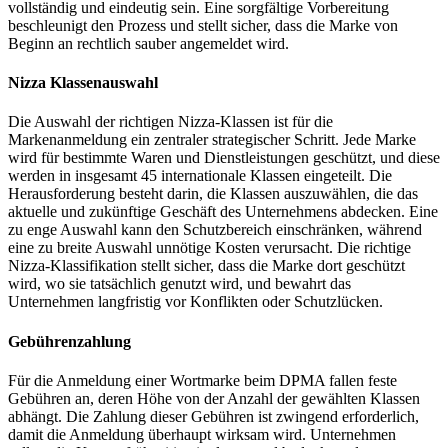
vollständig und eindeutig sein. Eine sorgfältige Vorbereitung
beschleunigt den Prozess und stellt sicher, dass die Marke von
Beginn an rechtlich sauber angemeldet wird.
Nizza Klassenauswahl
Die Auswahl der richtigen Nizza-Klassen ist für die
Markenanmeldung ein zentraler strategischer Schritt. Jede Marke
wird für bestimmte Waren und Dienstleistungen geschützt, und diese
werden in insgesamt 45 internationale Klassen eingeteilt. Die
Herausforderung besteht darin, die Klassen auszuwählen, die das
aktuelle und zukünftige Geschäft des Unternehmens abdecken. Eine
zu enge Auswahl kann den Schutzbereich einschränken, während
eine zu breite Auswahl unnötige Kosten verursacht. Die richtige
Nizza-Klassifikation stellt sicher, dass die Marke dort geschützt
wird, wo sie tatsächlich genutzt wird, und bewahrt das
Unternehmen langfristig vor Konflikten oder Schutzlücken.
Gebührenzahlung
Für die Anmeldung einer Wortmarke beim DPMA fallen feste
Gebühren an, deren Höhe von der Anzahl der gewählten Klassen
abhängt. Die Zahlung dieser Gebühren ist zwingend erforderlich,
damit die Anmeldung überhaupt wirksam wird. Unternehmen