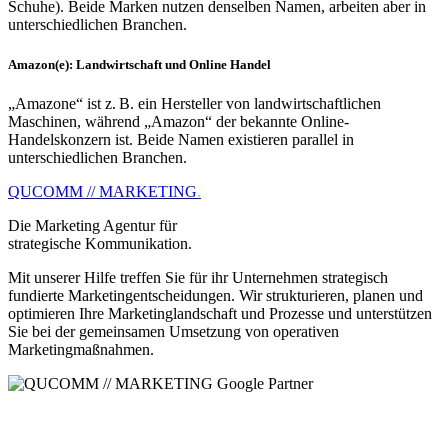
Schuhe). Beide Marken nutzen denselben Namen, arbeiten aber in
unterschiedlichen Branchen.
Amazon(e): Landwirtschaft und Online Handel
„Amazone“ ist z. B. ein Hersteller von landwirtschaftlichen
Maschinen, während „Amazon“ der bekannte Online-
Handelskonzern ist. Beide Namen existieren parallel in
unterschiedlichen Branchen.
QUCOMM // MARKETING
.
Die Marketing Agentur für
strategische Kommunikation.
Mit unserer Hilfe treffen Sie für ihr Unternehmen strategisch
fundierte Marketingentscheidungen. Wir strukturieren, planen und
optimieren Ihre Marketinglandschaft und Prozesse und unterstützen
Sie bei der gemeinsamen Umsetzung von operativen
Marketingmaßnahmen.