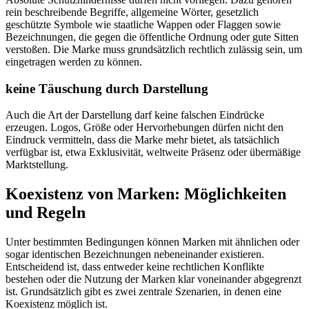
rein beschreibende Begriffe, allgemeine Wörter, gesetzlich
geschützte Symbole wie staatliche Wappen oder Flaggen sowie
Bezeichnungen, die gegen die öffentliche Ordnung oder gute Sitten
verstoßen. Die Marke muss grundsätzlich rechtlich zulässig sein, um
eingetragen werden zu können.
keine Täuschung durch Darstellung
Auch die Art der Darstellung darf keine falschen Eindrücke
erzeugen. Logos, Größe oder Hervorhebungen dürfen nicht den
Eindruck vermitteln, dass die Marke mehr bietet, als tatsächlich
verfügbar ist, etwa Exklusivität, weltweite Präsenz oder übermäßige
Marktstellung.
Koexistenz von Marken: Möglichkeiten
und Regeln
Unter bestimmten Bedingungen können Marken mit ähnlichen oder
sogar identischen Bezeichnungen nebeneinander existieren.
Entscheidend ist, dass entweder keine rechtlichen Konflikte
bestehen oder die Nutzung der Marken klar voneinander abgegrenzt
ist. Grundsätzlich gibt es zwei zentrale Szenarien, in denen eine
Koexistenz möglich ist.