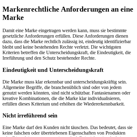
Markenrechtliche Anforderungen an eine
Marke
Damit eine Marke eingetragen werden kann, muss sie bestimmte
gesetzliche Anforderungen erfüllen. Diese Anforderungen dienen
dazu, dass die Marke rechtlich zulässig ist, eindeutig identifizierbar
bleibt und keine bestehenden Rechte verletzt. Die wichtigsten
Kriterien betreffen die Unterscheidungskraft, die Eindeutigkeit, die
Irreführung und den Schutz bestehender Rechte.
Eindeutigkeit und Unterscheidungskraft
Die Marke muss klar erkennbar und unterscheidungskräftig sein.
Allgemeine Begriffe, die branchenüblich sind oder von jedem
genutzt werden könnten, sind nicht schützbar. Fantasienamen oder
kreative Kombinationen, die die Marke klar individualisieren,
erfüllen dieses Kriterium und erhöhen die Wiedererkennbarkeit.
Nicht irreführend sein
Eine Marke darf den Kunden nicht täuschen. Das bedeutet, dass sie
keine falschen oder übertriebenen Eigenschaften von Produkten