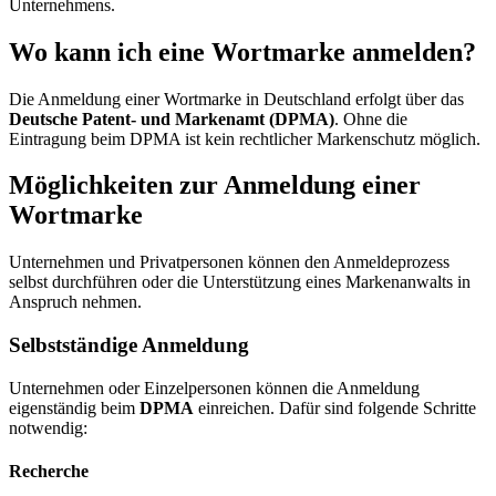
Unternehmens.
Wo kann ich eine Wortmarke anmelden?
Die Anmeldung einer Wortmarke in Deutschland erfolgt über das
Deutsche Patent- und Markenamt (DPMA)
. Ohne die
Eintragung beim DPMA ist kein rechtlicher Markenschutz möglich.
Möglichkeiten zur Anmeldung einer
Wortmarke
Unternehmen und Privatpersonen können den Anmeldeprozess
selbst durchführen oder die Unterstützung eines Markenanwalts in
Anspruch nehmen.
Selbstständige Anmeldung
Unternehmen oder Einzelpersonen können die Anmeldung
eigenständig beim
DPMA
einreichen. Dafür sind folgende Schritte
notwendig:
Recherche