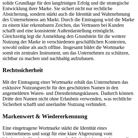
solide Grundlage für den langfristigen Erfolg und die strategische
Entwicklung ihrer Marke. Sie sichert nicht nur rechtliche
Absicherung, sondern stärkt auch die Identität und Wahrnehmung
des Unternehmens am Markt. Durch die Eintragung wird die Marke
zu einem klar erkennbaren Zeichen, das Vertrauen bei Kunden
schafft und eine konsistente Außendarstellung ermöglicht.
Gleichzeitig legt die Anmeldung den Grundstein für die weitere
Nutzung der Marke in verschiedenen geschäftlichen Kontexten,
sowohl online als auch offline. Insgesamt bildet die Wortmarke
somit ein zentrales Instrument, um das Unternehmen zu schützen,
sichtbar zu machen und nachhaltig aufzubauen.
Rechtssicherheit
Mit der Eintragung einer Wortmarke erhält das Unternehmen das
exklusive Nutzungsrecht für den geschützten Namen in den
angemeldeten Waren- und Dienstleistungsklassen. Dadurch können
Dritte den Namen nicht ohne Erlaubnis verwenden, was rechtliche
Sicherheit schafft und unerlaubte Nutzung verhindert.
Markenwert & Wiedererkennung
Eine eingetragene Wortmarke stärkt die Identität eines
Unternehmens und sorgt für eine klare Abgrenzung vom