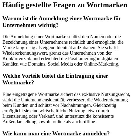
Häufig gestellte Fragen zu Wortmarken
Warum ist die Anmeldung einer Wortmarke für
Unternehmen wichtig?
Die Anmeldung einer Wortmarke schützt den Namen oder die
Bezeichnung eines Unternehmens rechtlich und ermöglicht, die
Marke langfristig als eigene Identität aufzubauen. Sie schafft
Wiedererkennungswert, grenzt das Unternehmen von der
Konkurrenz ab und erleichtert die Positionierung in digitalen
Kanälen wie Domains, Social Media oder Online-Marketing.
Welche Vorteile bietet die Eintragung einer
Wortmarke?
Eine eingetragene Wortmarke sichert das exklusive Nutzungsrecht,
stärkt die Unternehmensidentität, verbessert die Wiedererkennung
beim Kunden und schützt vor Nachahmungen. Gleichzeitig
ermöglicht sie eine wirtschaftliche Nutzung, etwa durch
Lizenzierung oder Verkauf, und unterstützt die konsistente
Außendarstellung sowohl online als auch offline.
Wie kann man eine Wortmarke anmelden?