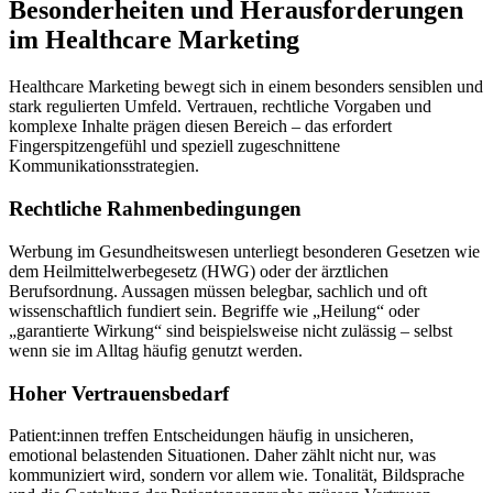
Besonderheiten und Herausforderungen
im Healthcare Marketing
Healthcare Marketing bewegt sich in einem besonders sensiblen und
stark regulierten Umfeld. Vertrauen, rechtliche Vorgaben und
komplexe Inhalte prägen diesen Bereich – das erfordert
Fingerspitzengefühl und speziell zugeschnittene
Kommunikationsstrategien.
Rechtliche Rahmenbedingungen
Werbung im Gesundheitswesen unterliegt besonderen Gesetzen wie
dem Heilmittelwerbegesetz (HWG) oder der ärztlichen
Berufsordnung. Aussagen müssen belegbar, sachlich und oft
wissenschaftlich fundiert sein. Begriffe wie „Heilung“ oder
„garantierte Wirkung“ sind beispielsweise nicht zulässig – selbst
wenn sie im Alltag häufig genutzt werden.
Hoher Vertrauensbedarf
Patient:innen treffen Entscheidungen häufig in unsicheren,
emotional belastenden Situationen. Daher zählt nicht nur, was
kommuniziert wird, sondern vor allem wie. Tonalität, Bildsprache