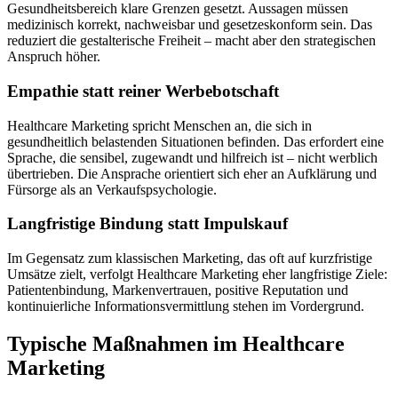
Gesundheitsbereich klare Grenzen gesetzt. Aussagen müssen
medizinisch korrekt, nachweisbar und gesetzeskonform sein. Das
reduziert die gestalterische Freiheit – macht aber den strategischen
Anspruch höher.
Empathie statt reiner Werbebotschaft
Healthcare Marketing spricht Menschen an, die sich in
gesundheitlich belastenden Situationen befinden. Das erfordert eine
Sprache, die sensibel, zugewandt und hilfreich ist – nicht werblich
übertrieben. Die Ansprache orientiert sich eher an Aufklärung und
Fürsorge als an Verkaufspsychologie.
Langfristige Bindung statt Impulskauf
Im Gegensatz zum klassischen Marketing, das oft auf kurzfristige
Umsätze zielt, verfolgt Healthcare Marketing eher langfristige Ziele:
Patientenbindung, Markenvertrauen, positive Reputation und
kontinuierliche Informationsvermittlung stehen im Vordergrund.
Typische Maßnahmen im Healthcare
Marketing