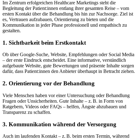
Im Zentrum erfolgreichen Healthcare Marketings steht die
Begleitung der Patient:innen entlang ihrer gesamten Reise – vom
ersten Kontakt über die Behandlung bis hin zur Nachsorge. Ziel ist
es, Vertrauen aufzubauen, Orientierung zu bieten und die
Kommunikation in jeder Phase professionell und empathisch zu
gestalten.
1. Sichtbarkeit beim Erstkontakt
Ob über Google-Suche, Website, Empfehlungen oder Social Media
– der erste Eindruck entscheidet. Eine informative, verständlich
aufgebaute Website, gute Bewertungen und präsente Inhalte sorgen
dafür, dass Patient:innen den Anbieter überhaupt in Betracht ziehen.
2. Orientierung vor der Behandlung
Viele Menschen haben vor einer Untersuchung oder Behandlung
Fragen oder Unsicherheiten. Gute Inhalte – z. B. in Form von
Ratgebern, Videos oder FAQs – helfen, Ängste abzubauen und
Transparenz zu schaffen.
3. Kommunikation während der Versorgung
Auch im laufenden Kontakt – z. B. beim ersten Termin, während