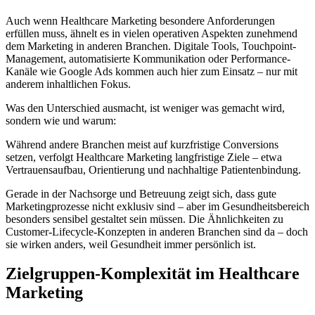
Auch wenn Healthcare Marketing besondere Anforderungen
erfüllen muss, ähnelt es in vielen operativen Aspekten zunehmend
dem Marketing in anderen Branchen. Digitale Tools, Touchpoint-
Management, automatisierte Kommunikation oder Performance-
Kanäle wie Google Ads kommen auch hier zum Einsatz – nur mit
anderem inhaltlichen Fokus.
Was den Unterschied ausmacht, ist weniger was gemacht wird,
sondern wie und warum:
Während andere Branchen meist auf kurzfristige Conversions
setzen, verfolgt Healthcare Marketing langfristige Ziele – etwa
Vertrauensaufbau, Orientierung und nachhaltige Patientenbindung.
Gerade in der Nachsorge und Betreuung zeigt sich, dass gute
Marketingprozesse nicht exklusiv sind – aber im Gesundheitsbereich
besonders sensibel gestaltet sein müssen. Die Ähnlichkeiten zu
Customer-Lifecycle-Konzepten in anderen Branchen sind da – doch
sie wirken anders, weil Gesundheit immer persönlich ist.
Zielgruppen-Komplexität im Healthcare
Marketing