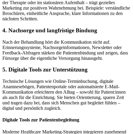
der Therapie oder im stationären Aufenthalt – trägt gezieltes
Marketing zur positiven Wahrnehmung bei. Beispiele: verständliche
Broschüren, einheitliche Ansprache, klare Informationen zu den
nächsten Schritten.
4. Nachsorge und langfristige Bindung
Nach der Behandlung hört die Kommunikation nicht auf.
Erinnerungssysteme, Nachsorgeinformationen, Newsletter oder
Feedback-Abfragen stärken die Patientenbindung und zeigen, dass
Fürsorge über die eigentliche Versorgung hinausgeht.
5. Digitale Tools zur Unterstützung
Technische Lösungen wie Online-Terminbuchung, digitale
Anamnesebögen, Patientenportale oder automatisierte E-Mail-
Kommunikation erleichtern den Alltag – sowohl für Patient:innen
als auch für die Einrichtung. Sie bieten Orientierung, sparen Zeit
und tragen dazu bei, dass sich Menschen gut begleitet fühlen –
digital und persönlich zugleich.
Digitale Tools zur Patientenbegleitung
Moderne Healthcare Marketing-Strategien integrieren zunehmend