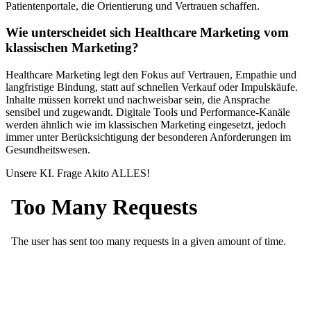
Patientenportale, die Orientierung und Vertrauen schaffen.
Wie unterscheidet sich Healthcare Marketing vom
klassischen Marketing?
Healthcare Marketing legt den Fokus auf Vertrauen, Empathie und
langfristige Bindung, statt auf schnellen Verkauf oder Impulskäufe.
Inhalte müssen korrekt und nachweisbar sein, die Ansprache
sensibel und zugewandt. Digitale Tools und Performance-Kanäle
werden ähnlich wie im klassischen Marketing eingesetzt, jedoch
immer unter Berücksichtigung der besonderen Anforderungen im
Gesundheitswesen.
Unsere KI. Frage Akito ALLES!