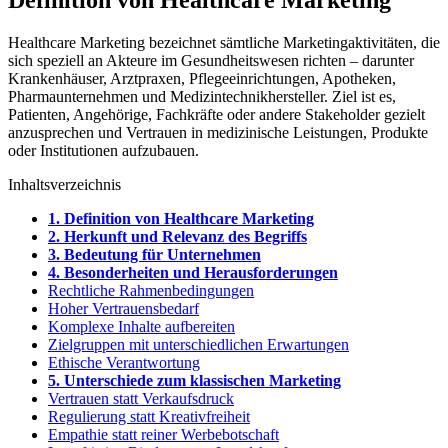
Definition von Healthcare Marketing
Healthcare Marketing bezeichnet sämtliche Marketingaktivitäten, die
sich speziell an Akteure im Gesundheitswesen richten – darunter
Krankenhäuser, Arztpraxen, Pflegeeinrichtungen, Apotheken,
Pharmaunternehmen und Medizintechnikhersteller. Ziel ist es,
Patienten, Angehörige, Fachkräfte oder andere Stakeholder gezielt
anzusprechen und Vertrauen in medizinische Leistungen, Produkte
oder Institutionen aufzubauen.
Inhaltsverzeichnis
1. Definition von Healthcare Marketing
2. Herkunft und Relevanz des Begriffs
3. Bedeutung für Unternehmen
4. Besonderheiten und Herausforderungen
Rechtliche Rahmenbedingungen
Hoher Vertrauensbedarf
Komplexe Inhalte aufbereiten
Zielgruppen mit unterschiedlichen Erwartungen
Ethische Verantwortung
5. Unterschiede zum klassischen Marketing
Vertrauen statt Verkaufsdruck
Regulierung statt Kreativfreiheit
Empathie statt reiner Werbebotschaft