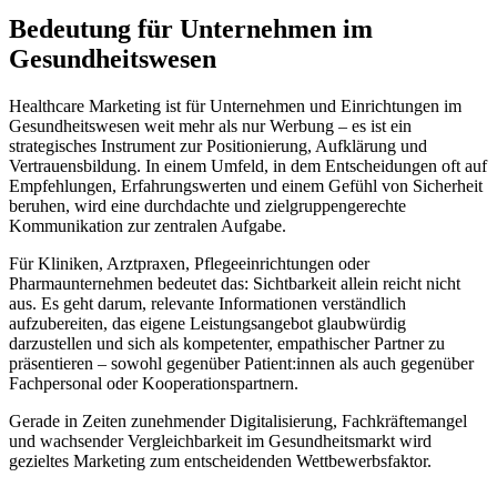
Bedeutung für Unternehmen im
Gesundheitswesen
Healthcare Marketing ist für Unternehmen und Einrichtungen im
Gesundheitswesen weit mehr als nur Werbung – es ist ein
strategisches Instrument zur Positionierung, Aufklärung und
Vertrauensbildung. In einem Umfeld, in dem Entscheidungen oft auf
Empfehlungen, Erfahrungswerten und einem Gefühl von Sicherheit
beruhen, wird eine durchdachte und zielgruppengerechte
Kommunikation zur zentralen Aufgabe.
Für Kliniken, Arztpraxen, Pflegeeinrichtungen oder
Pharmaunternehmen bedeutet das: Sichtbarkeit allein reicht nicht
aus. Es geht darum, relevante Informationen verständlich
aufzubereiten, das eigene Leistungsangebot glaubwürdig
darzustellen und sich als kompetenter, empathischer Partner zu
präsentieren – sowohl gegenüber Patient:innen als auch gegenüber
Fachpersonal oder Kooperationspartnern.
Gerade in Zeiten zunehmender Digitalisierung, Fachkräftemangel
und wachsender Vergleichbarkeit im Gesundheitsmarkt wird
gezieltes Marketing zum entscheidenden Wettbewerbsfaktor.