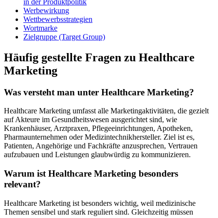
in der Produktpolitik
Werbewirkung
Wettbewerbsstrategien
Wortmarke
Zielgruppe (Target Group)
Häufig gestellte Fragen zu Healthcare
Marketing
Was versteht man unter Healthcare Marketing?
Healthcare Marketing umfasst alle Marketingaktivitäten, die gezielt
auf Akteure im Gesundheitswesen ausgerichtet sind, wie
Krankenhäuser, Arztpraxen, Pflegeeinrichtungen, Apotheken,
Pharmaunternehmen oder Medizintechnikhersteller. Ziel ist es,
Patienten, Angehörige und Fachkräfte anzusprechen, Vertrauen
aufzubauen und Leistungen glaubwürdig zu kommunizieren.
Warum ist Healthcare Marketing besonders
relevant?
Healthcare Marketing ist besonders wichtig, weil medizinische
Themen sensibel und stark reguliert sind. Gleichzeitig müssen