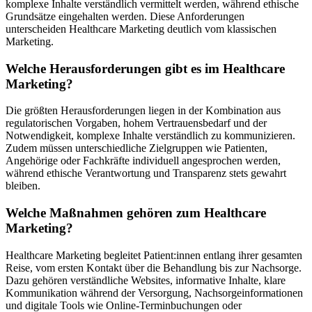
komplexe Inhalte verständlich vermittelt werden, während ethische
Grundsätze eingehalten werden. Diese Anforderungen
unterscheiden Healthcare Marketing deutlich vom klassischen
Marketing.
Welche Herausforderungen gibt es im Healthcare
Marketing?
Die größten Herausforderungen liegen in der Kombination aus
regulatorischen Vorgaben, hohem Vertrauensbedarf und der
Notwendigkeit, komplexe Inhalte verständlich zu kommunizieren.
Zudem müssen unterschiedliche Zielgruppen wie Patienten,
Angehörige oder Fachkräfte individuell angesprochen werden,
während ethische Verantwortung und Transparenz stets gewahrt
bleiben.
Welche Maßnahmen gehören zum Healthcare
Marketing?
Healthcare Marketing begleitet Patient:innen entlang ihrer gesamten
Reise, vom ersten Kontakt über die Behandlung bis zur Nachsorge.
Dazu gehören verständliche Websites, informative Inhalte, klare
Kommunikation während der Versorgung, Nachsorgeinformationen
und digitale Tools wie Online-Terminbuchungen oder