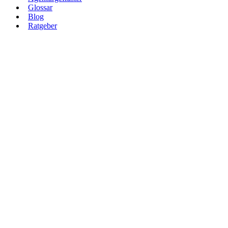
Glossar
Blog
Ratgeber