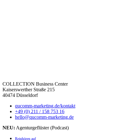
COLLECTION Business Center
Kaiserswerther Straße 215
40474 Düsseldorf
qucomm-marketing.de/kontakt
+49 (0) 211 / 158 753 16
hello@qucomm-marketing.de
NEU:
Agenturgeflüster (Podcast)
Reinhören auf