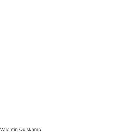
Valentin Quiskamp