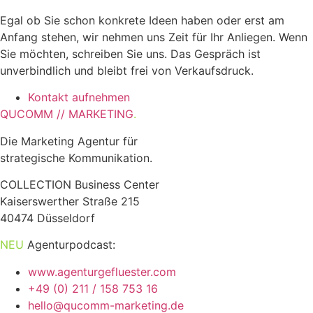
Egal ob Sie schon konkrete Ideen haben oder erst am
Anfang stehen, wir nehmen uns Zeit für Ihr Anliegen. Wenn
Sie möchten, schreiben Sie uns. Das Gespräch ist
unverbindlich und bleibt frei von Verkaufsdruck.
Kontakt aufnehmen
QUCOMM // MARKETING
.
Die Marketing Agentur für
strategische Kommunikation.
COLLECTION Business Center
Kaiserswerther Straße 215
40474 Düsseldorf
NEU
Agenturpodcast:
www.agenturgefluester.com
+49 (0) 211 / 158 753 16
hello@qucomm-marketing.de