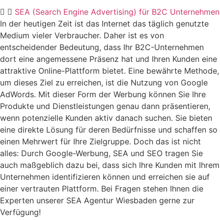
SEA (Search Engine Advertising) für B2C Unternehmen
In der heutigen Zeit ist das Internet das täglich genutzte
Medium vieler Verbraucher. Daher ist es von
entscheidender Bedeutung, dass Ihr B2C-Unternehmen
dort eine angemessene Präsenz hat und Ihren Kunden eine
attraktive Online-Plattform bietet. Eine bewährte Methode,
um dieses Ziel zu erreichen, ist die Nutzung von Google
AdWords. Mit dieser Form der Werbung können Sie Ihre
Produkte und Dienstleistungen genau dann präsentieren,
wenn potenzielle Kunden aktiv danach suchen. Sie bieten
eine direkte Lösung für deren Bedürfnisse und schaffen so
einen Mehrwert für Ihre Zielgruppe. Doch das ist nicht
alles: Durch Google-Werbung, SEA und SEO tragen Sie
auch maßgeblich dazu bei, dass sich Ihre Kunden mit Ihrem
Unternehmen identifizieren können und erreichen sie auf
einer vertrauten Plattform. Bei Fragen stehen Ihnen die
Experten unserer SEA Agentur Wiesbaden gerne zur
Verfügung!