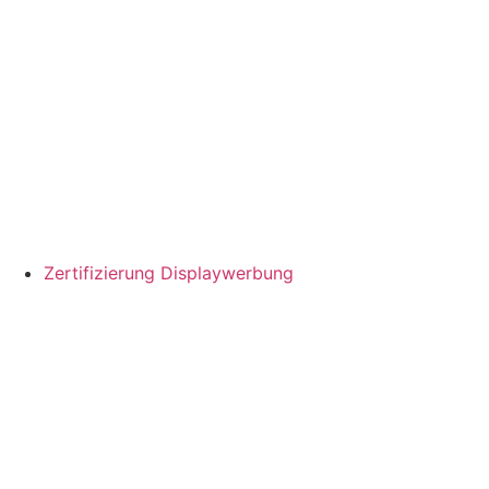
Zertifizierung Displaywerbung