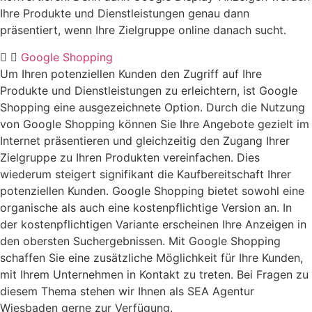
Ihre Produkte und Dienstleistungen genau dann
präsentiert, wenn Ihre Zielgruppe online danach sucht.
Google Shopping
Um Ihren potenziellen Kunden den Zugriff auf Ihre
Produkte und Dienstleistungen zu erleichtern, ist Google
Shopping eine ausgezeichnete Option. Durch die Nutzung
von Google Shopping können Sie Ihre Angebote gezielt im
Internet präsentieren und gleichzeitig den Zugang Ihrer
Zielgruppe zu Ihren Produkten vereinfachen. Dies
wiederum steigert signifikant die Kaufbereitschaft Ihrer
potenziellen Kunden. Google Shopping bietet sowohl eine
organische als auch eine kostenpflichtige Version an. In
der kostenpflichtigen Variante erscheinen Ihre Anzeigen in
den obersten Suchergebnissen. Mit Google Shopping
schaffen Sie eine zusätzliche Möglichkeit für Ihre Kunden,
mit Ihrem Unternehmen in Kontakt zu treten. Bei Fragen zu
diesem Thema stehen wir Ihnen als SEA Agentur
Wiesbaden gerne zur Verfügung.