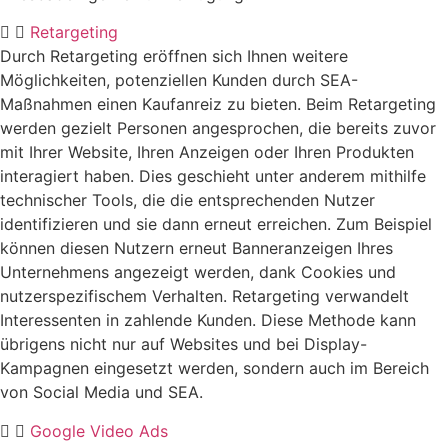
Retargeting
Durch Retargeting eröffnen sich Ihnen weitere
Möglichkeiten, potenziellen Kunden durch SEA-
Maßnahmen einen Kaufanreiz zu bieten. Beim Retargeting
werden gezielt Personen angesprochen, die bereits zuvor
mit Ihrer Website, Ihren Anzeigen oder Ihren Produkten
interagiert haben. Dies geschieht unter anderem mithilfe
technischer Tools, die die entsprechenden Nutzer
identifizieren und sie dann erneut erreichen. Zum Beispiel
können diesen Nutzern erneut Banneranzeigen Ihres
Unternehmens angezeigt werden, dank Cookies und
nutzerspezifischem Verhalten. Retargeting verwandelt
Interessenten in zahlende Kunden. Diese Methode kann
übrigens nicht nur auf Websites und bei Display-
Kampagnen eingesetzt werden, sondern auch im Bereich
von Social Media und SEA.
Google Video Ads