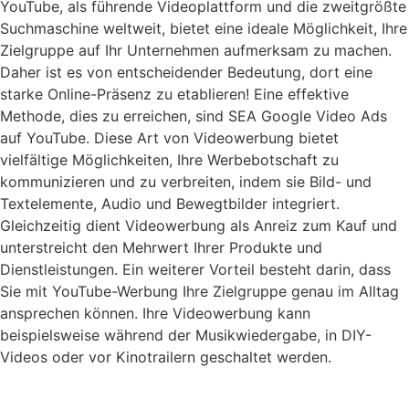
YouTube, als führende Videoplattform und die zweitgrößte
Suchmaschine weltweit, bietet eine ideale Möglichkeit, Ihre
Zielgruppe auf Ihr Unternehmen aufmerksam zu machen.
Daher ist es von entscheidender Bedeutung, dort eine
starke Online-Präsenz zu etablieren! Eine effektive
Methode, dies zu erreichen, sind SEA Google Video Ads
auf YouTube. Diese Art von Videowerbung bietet
vielfältige Möglichkeiten, Ihre Werbebotschaft zu
kommunizieren und zu verbreiten, indem sie Bild- und
Textelemente, Audio und Bewegtbilder integriert.
Gleichzeitig dient Videowerbung als Anreiz zum Kauf und
unterstreicht den Mehrwert Ihrer Produkte und
Dienstleistungen. Ein weiterer Vorteil besteht darin, dass
Sie mit YouTube-Werbung Ihre Zielgruppe genau im Alltag
ansprechen können. Ihre Videowerbung kann
beispielsweise während der Musikwiedergabe, in DIY-
Videos oder vor Kinotrailern geschaltet werden.