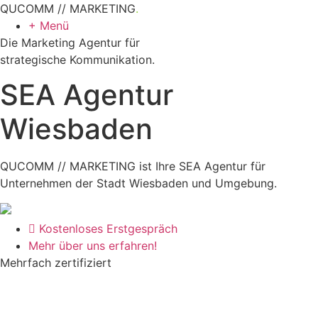
QUCOMM // MARKETING
.
+ Menü
Die Marketing Agentur für
strategische Kommunikation.
SEA Agentur
Wiesbaden
QUCOMM // MARKETING ist Ihre SEA Agentur für
Unternehmen der Stadt Wiesbaden und Umgebung.
Kostenloses Erstgespräch
Mehr über uns erfahren!
Mehrfach zertifiziert