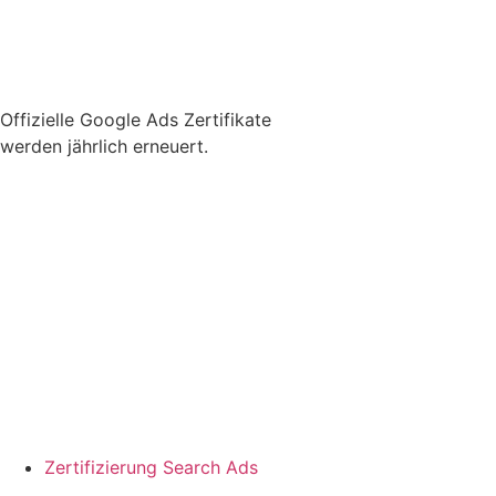
Offizielle Google Ads Zertifikate
werden jährlich erneuert.
Zertifizierung Search Ads