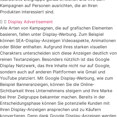
Kampagnen auf Personen ausrichten, die an Ihren
Produkten interessiert sind.
Display Advertisement
Alle Arten von Kampagnen, die auf grafischen Elementen
basieren, fallen unter Display-Werbung. Zum Beispiel
können SEA-Display-Anzeigen Videoaspekte, Animationen
oder Bilder enthalten. Aufgrund ihres starken visuellen
Charakters unterscheiden sich diese Anzeigen deutlich von
reinen Textanzeigen. Besonders nützlich ist das Google
Display Netzwerk, das Ihre Inhalte nicht nur auf Google,
sondern auch auf anderen Plattformen wie Gmail und
YouTube platziert. Mit Google Display-Werbung, wie zum
Beispiel Banneranzeigen, können Sie die Online-
Sichtbarkeit Ihres Unternehmens steigern und Ihre Marke
bei Ihrer Zielgruppe bekannter machen. Bereits in der
Entscheidungsphase können Sie potenzielle Kunden mit
Ihren Display-Anzeigen ansprechen und zu Käufern
konvertieren. Denn dank Google Display-Anzeigen werden