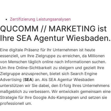
Zertifizierung Leistungsanalysen
QUCOMM // MARKETING ist
Ihre SEA Agentur Wiesbaden.
Eine digitale Präsenz für Ihr Unternehmen ist heute
essenziell, um Ihre Zielgruppe zu erreichen, da Millionen
von Menschen täglich online nach Informationen suchen.
Um Ihre Online-Sichtbarkeit zu steigern und gezielt Ihre
Zielgruppe anzusprechen, bietet sich Search Engine
Advertising (
SEA
) an. Als SEA Agentur Wiesbaden
unterstützen wir Sie dabei, den Erfolg Ihres Unternehmens
maßgeblich zu verbessern. Wir entwickeln gemeinsam eine
Strategie für Ihre Google Ads-Kampagnen und setzen sie
professionell um.