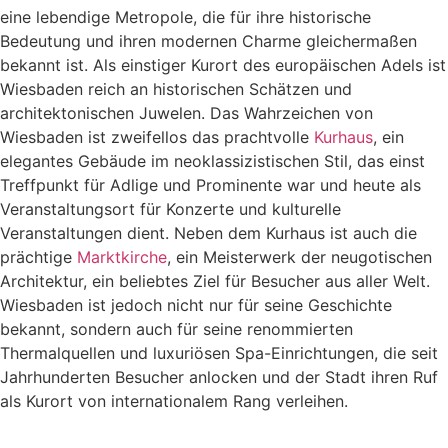
eine lebendige Metropole, die für ihre historische
Bedeutung und ihren modernen Charme gleichermaßen
bekannt ist. Als einstiger Kurort des europäischen Adels ist
Wiesbaden reich an historischen Schätzen und
architektonischen Juwelen. Das Wahrzeichen von
Wiesbaden ist zweifellos das prachtvolle
Kurhaus
, ein
elegantes Gebäude im neoklassizistischen Stil, das einst
Treffpunkt für Adlige und Prominente war und heute als
Veranstaltungsort für Konzerte und kulturelle
Veranstaltungen dient. Neben dem Kurhaus ist auch die
prächtige
Marktkirche
, ein Meisterwerk der neugotischen
Architektur, ein beliebtes Ziel für Besucher aus aller Welt.
Wiesbaden ist jedoch nicht nur für seine Geschichte
bekannt, sondern auch für seine renommierten
Thermalquellen und luxuriösen Spa-Einrichtungen, die seit
Jahrhunderten Besucher anlocken und der Stadt ihren Ruf
als Kurort von internationalem Rang verleihen.