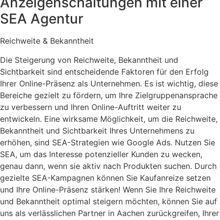
Anzeigenschaltungen mit einer
SEA Agentur
Reichweite & Bekanntheit
Die Steigerung von Reichweite, Bekanntheit und
Sichtbarkeit sind entscheidende Faktoren für den Erfolg
Ihrer Online-Präsenz als Unternehmen. Es ist wichtig, diese
Bereiche gezielt zu fördern, um Ihre Zielgruppenansprache
zu verbessern und Ihren Online-Auftritt weiter zu
entwickeln. Eine wirksame Möglichkeit, um die Reichweite,
Bekanntheit und Sichtbarkeit Ihres Unternehmens zu
erhöhen, sind SEA-Strategien wie Google Ads. Nutzen Sie
SEA, um das Interesse potenzieller Kunden zu wecken,
genau dann, wenn sie aktiv nach Produkten suchen. Durch
gezielte SEA-Kampagnen können Sie Kaufanreize setzen
und Ihre Online-Präsenz stärken! Wenn Sie Ihre Reichweite
und Bekanntheit optimal steigern möchten, können Sie auf
uns als verlässlichen Partner in Aachen zurückgreifen, Ihrer