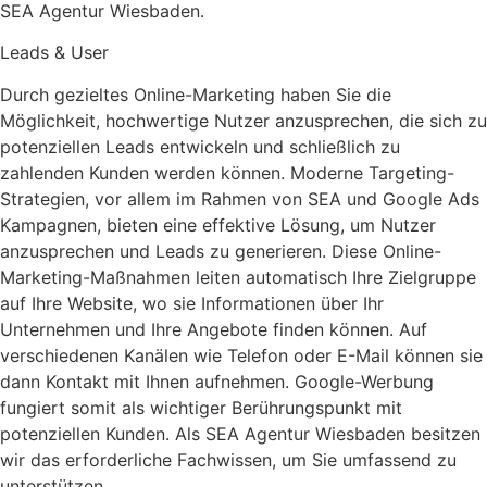
SEA Agentur Wiesbaden.
Leads & User
Durch gezieltes Online-Marketing haben Sie die
Möglichkeit, hochwertige Nutzer anzusprechen, die sich zu
potenziellen Leads entwickeln und schließlich zu
zahlenden Kunden werden können. Moderne Targeting-
Strategien, vor allem im Rahmen von SEA und Google Ads
Kampagnen, bieten eine effektive Lösung, um Nutzer
anzusprechen und Leads zu generieren. Diese Online-
Marketing-Maßnahmen leiten automatisch Ihre Zielgruppe
auf Ihre Website, wo sie Informationen über Ihr
Unternehmen und Ihre Angebote finden können. Auf
verschiedenen Kanälen wie Telefon oder E-Mail können sie
dann Kontakt mit Ihnen aufnehmen. Google-Werbung
fungiert somit als wichtiger Berührungspunkt mit
potenziellen Kunden. Als SEA Agentur Wiesbaden besitzen
wir das erforderliche Fachwissen, um Sie umfassend zu
unterstützen.