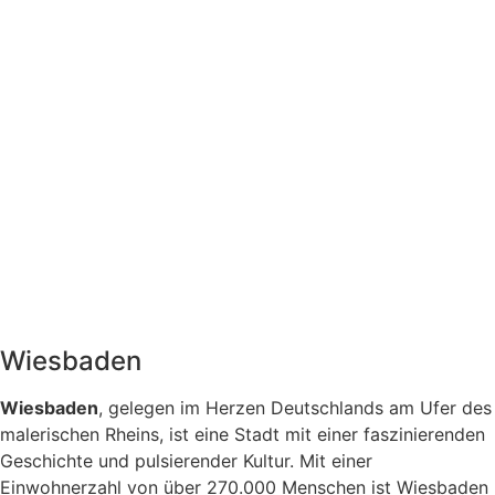
Wiesbaden
Wiesbaden
, gelegen im Herzen Deutschlands am Ufer des
malerischen Rheins, ist eine Stadt mit einer faszinierenden
Geschichte und pulsierender Kultur. Mit einer
Einwohnerzahl von über 270.000 Menschen ist Wiesbaden