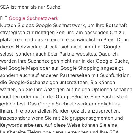
SEA ist mehr als nur Suche!
Google Suchnetzwerk
Nutzen Sie das Google Suchnetzwerk, um Ihre Botschaft
strategisch zur richtigen Zeit und am passenden Ort zu
platzieren, und das zu einem erschwinglichen Preis. Denn
dieses Netzwerk erstreckt sich nicht nur über Google
selbst, sondern auch über Partnerwebsites. Dadurch
werden Ihre Suchanzeigen nicht nur in der Google-Suche,
bei Google Maps oder auf Google Shopping angezeigt,
sondern auch auf anderen Partnerseiten mit Suchfunktion,
die Google-Suchanzeigen unterstützen. Sie können
wählen, ob Sie Ihre Anzeigen auf beiden Optionen schalten
möchten oder nur in der Google-Suche. Eine Sache steht
jedoch fest: Das Google Suchnetzwerk ermöglicht es
Ihnen, Ihre potenziellen Kunden gezielt anzusprechen,
insbesondere wenn Sie mit Zielgruppensegmenten und
Keywords arbeiten. Auf diese Weise können Sie eine
kaufbereite Zielgruppe genau erreichen und Ihre SEA-