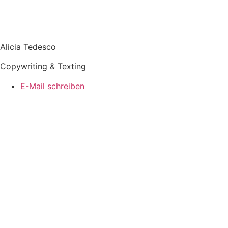
Alicia Tedesco
Copywriting & Texting
E-Mail schreiben