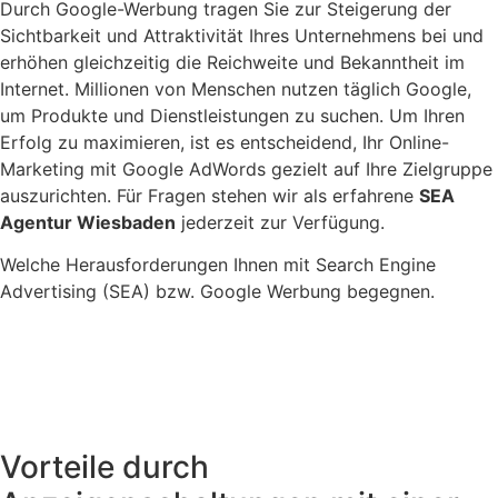
Durch Google-Werbung tragen Sie zur Steigerung der
Sichtbarkeit und Attraktivität Ihres Unternehmens bei und
erhöhen gleichzeitig die Reichweite und Bekanntheit im
Internet. Millionen von Menschen nutzen täglich Google,
um Produkte und Dienstleistungen zu suchen. Um Ihren
Erfolg zu maximieren, ist es entscheidend, Ihr Online-
Marketing mit Google AdWords gezielt auf Ihre Zielgruppe
auszurichten. Für Fragen stehen wir als erfahrene
SEA
Agentur Wiesbaden
jederzeit zur Verfügung.
Welche Heraus­forderungen Ihnen mit Search Engine
Advertising (SEA) bzw. Google Werbung begegnen.
Vorteile durch