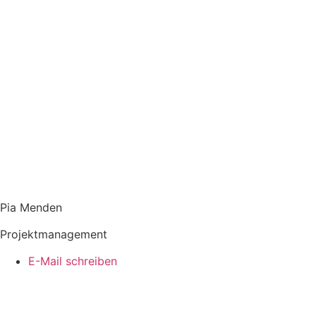
Pia Menden
Projektmanagement
E-Mail schreiben