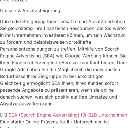
Umsatz & Absatzsteigerung
Durch die Steigerung Ihrer Umsätze und Absätze erhöhen
Sie gleichzeitig Ihre finanziellen Ressourcen, die Sie weiter
in Ihr Unternehmen investieren können, um sein Wachstum
zu fördern und beispielsweise vorteilhafte
Personalentscheidungen zu treffen. Mithilfe von Search
Engine Advertising (SEA) wie Google-Werbung können Sie
Ihren Kunden überzeugende Anreize zum Kauf bieten. Dank
Google Ads haben Sie die Möglichkeit, die individuellen
Bedürfnisse Ihrer Zielgruppe zu berücksichtigen.
Gleichzeitig ermöglicht SEA Ihnen, Ihren Kunden sofort
passende Angebote zu präsentieren, wenn sie online
danach suchen, was sich positiv auf Ihre Umsätze und
Absätze auswirken kann.
SEA (Search Engine Advertising) für B2B Unternehmen
Eine starke Online-Präsenz für Ihr Unternehmen ist