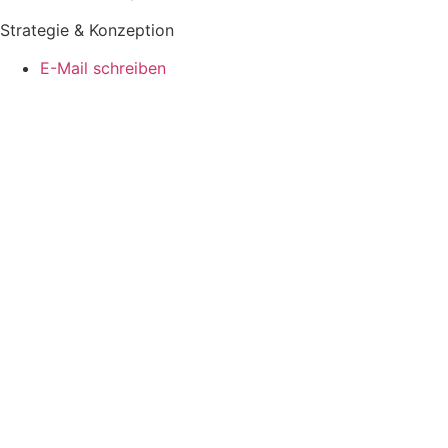
Strategie & Konzeption
E-Mail schreiben