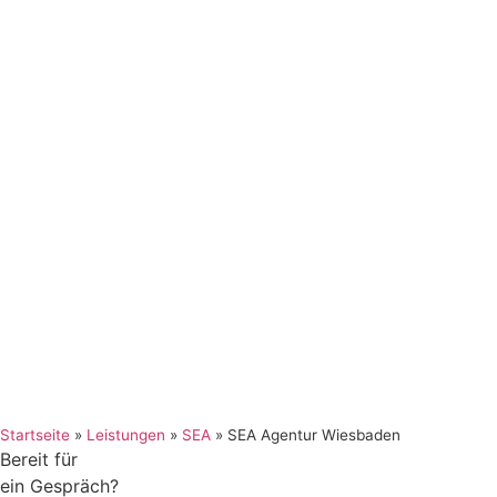
Startseite
»
Leistungen
»
SEA
»
SEA Agentur Wiesbaden
Bereit für
ein Gespräch?