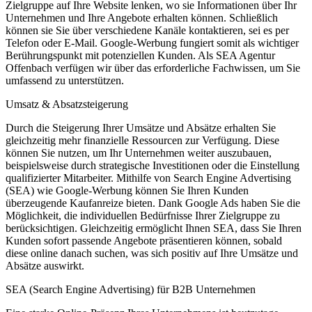
Zielgruppe auf Ihre Website lenken, wo sie Informationen über Ihr
Unternehmen und Ihre Angebote erhalten können. Schließlich
können sie Sie über verschiedene Kanäle kontaktieren, sei es per
Telefon oder E-Mail. Google-Werbung fungiert somit als wichtiger
Berührungspunkt mit potenziellen Kunden. Als SEA Agentur
Offenbach verfügen wir über das erforderliche Fachwissen, um Sie
umfassend zu unterstützen.
Umsatz & Absatzsteigerung
Durch die Steigerung Ihrer Umsätze und Absätze erhalten Sie
gleichzeitig mehr finanzielle Ressourcen zur Verfügung. Diese
können Sie nutzen, um Ihr Unternehmen weiter auszubauen,
beispielsweise durch strategische Investitionen oder die Einstellung
qualifizierter Mitarbeiter. Mithilfe von Search Engine Advertising
(SEA) wie Google-Werbung können Sie Ihren Kunden
überzeugende Kaufanreize bieten. Dank Google Ads haben Sie die
Möglichkeit, die individuellen Bedürfnisse Ihrer Zielgruppe zu
berücksichtigen. Gleichzeitig ermöglicht Ihnen SEA, dass Sie Ihren
Kunden sofort passende Angebote präsentieren können, sobald
diese online danach suchen, was sich positiv auf Ihre Umsätze und
Absätze auswirkt.
SEA (Search Engine Advertising) für B2B Unternehmen