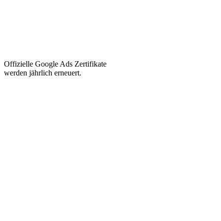
Offizielle Google Ads Zertifikate
werden jährlich erneuert.