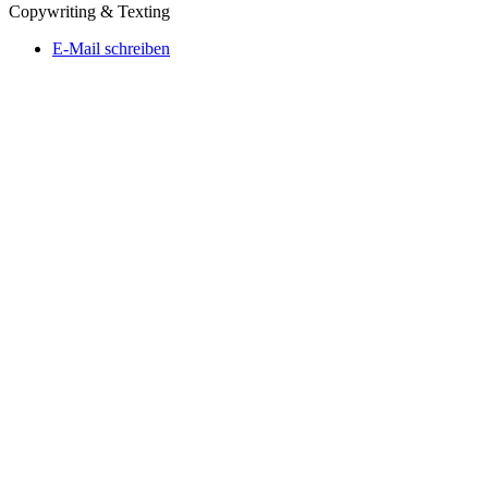
Copywriting & Texting
E-Mail schreiben