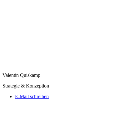
Valentin Quiskamp
Strategie & Konzeption
E-Mail schreiben