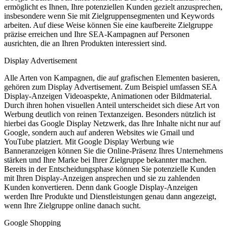
ermöglicht es Ihnen, Ihre potenziellen Kunden gezielt anzusprechen,
insbesondere wenn Sie mit Zielgruppensegmenten und Keywords
arbeiten. Auf diese Weise können Sie eine kaufbereite Zielgruppe
präzise erreichen und Ihre SEA-Kampagnen auf Personen
ausrichten, die an Ihren Produkten interessiert sind.
Display Advertisement
Alle Arten von Kampagnen, die auf grafischen Elementen basieren,
gehören zum Display Advertisement. Zum Beispiel umfassen SEA
Display-Anzeigen Videoaspekte, Animationen oder Bildmaterial.
Durch ihren hohen visuellen Anteil unterscheidet sich diese Art von
Werbung deutlich von reinen Textanzeigen. Besonders nützlich ist
hierbei das Google Display Netzwerk, das Ihre Inhalte nicht nur auf
Google, sondern auch auf anderen Websites wie Gmail und
YouTube platziert. Mit Google Display Werbung wie
Banneranzeigen können Sie die Online-Präsenz Ihres Unternehmens
stärken und Ihre Marke bei Ihrer Zielgruppe bekannter machen.
Bereits in der Entscheidungsphase können Sie potenzielle Kunden
mit Ihren Display-Anzeigen ansprechen und sie zu zahlenden
Kunden konvertieren. Denn dank Google Display-Anzeigen
werden Ihre Produkte und Dienstleistungen genau dann angezeigt,
wenn Ihre Zielgruppe online danach sucht.
Google Shopping