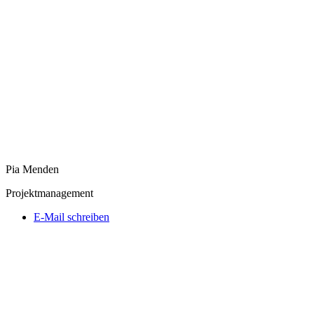
Pia Menden
Projektmanagement
E-Mail schreiben