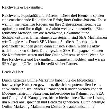
Reichweite & Bekanntheit
Reichweite, Popularität und Präsenz – Diese drei Elemente spielen
eine entscheidende Rolle für den Erfolg Ihrer Online-Präsenz. Es ist
wichtig, sie gezielt zu fördern, um Ihre Zielgruppenansprache zu
optimieren und Ihren digitalen Auftritt weiter voranzutreiben. Eine
wirksame Methode, um die Reichweite, Bekanntheit und
Sichtbarkeit Ihres Unternehmens zu steigern, sind SEA-Maßnahmen
wie Google Ads. Durch SEA können Sie die Aufmerksamkeit
potenzieller Kunden genau dann auf sich ziehen, wenn sie aktiv
nach Produkten suchen. Durch gezielte SEA-Kampagnen können
Sie Kaufanreize setzen und Ihre Online-Präsenz stärken! Wenn Sie
Ihre Reichweite und Bekanntheit maximieren möchten, sind wir als
SEA Agentur Offenbach Ihr verlässlicher Partner.
Leads & User
Durch gezieltes Online-Marketing haben Sie die Möglichkeit,
hochwertige Nutzer zu gewinnen, die sich zu potenziellen Leads
entwickeln und schließlich zu zahlenden Kunden werden können.
Moderne Targeting-Strategien, insbesondere im Rahmen von SEA
und Google Ads Kampagnen, bieten hierbei eine effiziente Lösung,
um Nutzer anzusprechen und Leads zu generieren. Durch derartige
Online-Marketing-Maßnahmen können Sie automatisch Ihre