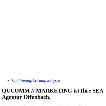
Zertifizierung Leistungsanalysen
QUCOMM // MARKETING ist Ihre SEA
Agentur Offenbach.