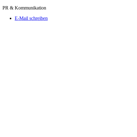
PR & Kommunikation
E-Mail schreiben