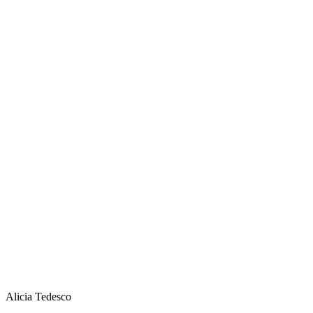
Alicia Tedesco