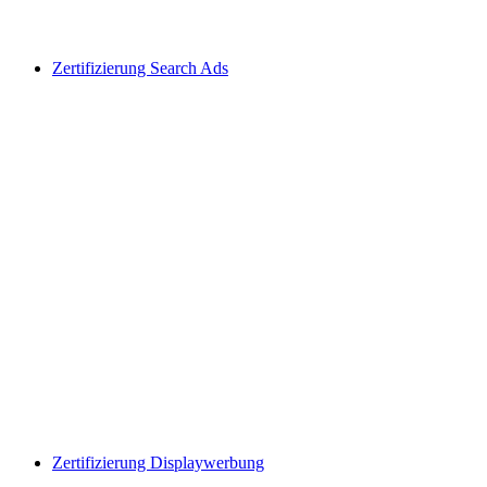
Zertifizierung Search Ads
Zertifizierung Displaywerbung