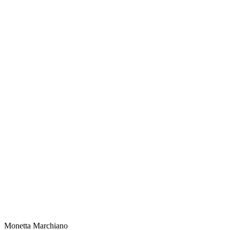
Monetta Marchiano