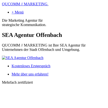
QUCOMM // MARKETING
.
+ Menü
Die Marketing Agentur für
strategische Kommunikation.
SEA Agentur Offenbach
QUCOMM // MARKETING ist Ihre SEA Agentur für
Unternehmen der Stadt Offenbach und Umgebung.
Kostenloses Erstgespräch
Mehr über uns erfahren!
Mehrfach zertifiziert