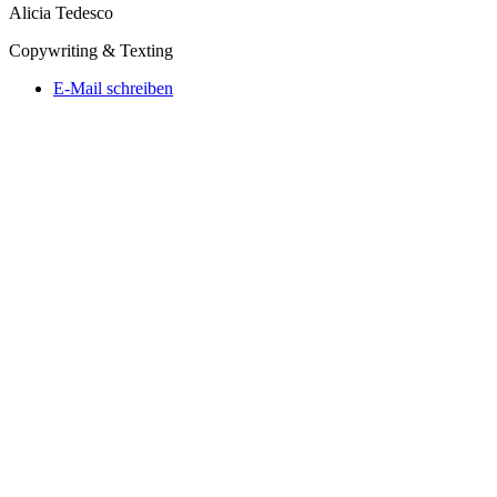
Alicia Tedesco
Copywriting & Texting
E-Mail schreiben