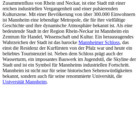
Zusammenfluss von Rhein und Neckar, ist eine Stadt mit einer
reichen industriellen Vergangenheit und einer pulsierenden
Kulturszene. Mit einer Bevölkerung von über 300.000 Einwohnern
ist Mannheim eine lebendige Metropole, die für ihre vielfältige
Geschichte und ihre dynamische Atmosphäre bekannt ist. Als eine
bedeutende Stadt in der Region Rhein-Neckar ist Mannheim ein
Zentrum für Handel, Wissenschaft und Kultur. Ein herausragendes
Wahrzeichen der Stadt ist das barocke
Mannheimer Schloss
, das
einst die Residenz der Kurfürsten von der Pfalz war und heute ein
beliebtes Touristenziel ist. Neben dem Schloss prägt auch der
Wasserturm, ein imposantes Bauwerk im Jugendstil, die Skyline der
Stadt und ist ein Symbol für Mannheims industriellen Fortschritt.
Mannheim ist nicht nur für seine historischen Sehenswürdigkeiten
bekannt, sondern auch für seine renommierte Universität, die
Universität Mannheim
.