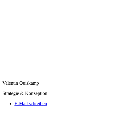
Valentin Quiskamp
Strategie & Konzeption
E-Mail schreiben