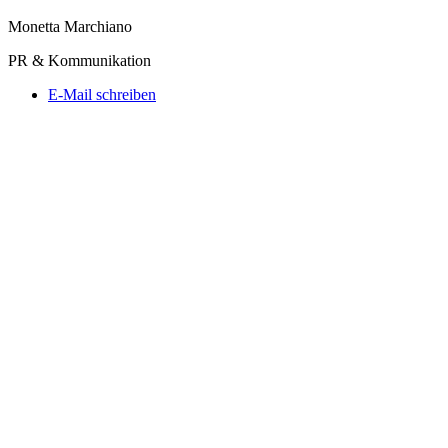
Monetta Marchiano
PR & Kommunikation
E-Mail schreiben