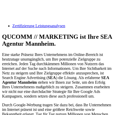
Zertifizierung Leistungsanalysen
QUCOMM // MARKETING ist Ihre SEA
Agentur Mannheim.
Eine starke Präsenz Ihres Unternehmens im Online-Bereich ist
heutzutage unumgänglich, um Ihre potenzielle Zielgruppe zu
erreichen. Jeden Tag durchkämmen Millionen von Nutzern das
Internet auf der Suche nach Informationen. Um Ihre Sichtbarkeit im
Netz zu steigern und Ihre Zielgruppe effektiv anzusprechen, ist
Search Engine Advertising (
SEA
) die Lösung. Als erfahrene
SEA
Agentur Mannheim
stehen wir Ihnen zur Seite, um den Erfolg
Ihres Unternehmens maßgeblich zu steigern. Zusammen erarbeiten
wir nicht nur eine durchdachte Strategie für Ihre Google Ads
Kampagnen, sondern setzen diese auch professionell um.
Durch Google-Werbung tragen Sie dazu bei, dass Ihr Unternehmen
im Internet präsent ist und eine größere Reichweite sowie
Bekanntheit erlangt. Tag für Tag nutzen Millionen von Menschen