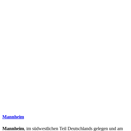
Mannheim
Mannheim
, im südwestlichen Teil Deutschlands gelegen und am