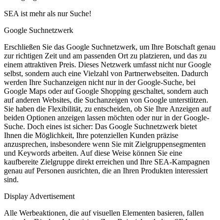
SEA ist mehr als nur Suche!
Google Suchnetzwerk
Erschließen Sie das Google Suchnetzwerk, um Ihre Botschaft genau
zur richtigen Zeit und am passenden Ort zu platzieren, und das zu
einem attraktiven Preis. Dieses Netzwerk umfasst nicht nur Google
selbst, sondern auch eine Vielzahl von Partnerwebseiten. Dadurch
werden Ihre Suchanzeigen nicht nur in der Google-Suche, bei
Google Maps oder auf Google Shopping geschaltet, sondern auch
auf anderen Websites, die Suchanzeigen von Google unterstützen.
Sie haben die Flexibilität, zu entscheiden, ob Sie Ihre Anzeigen auf
beiden Optionen anzeigen lassen möchten oder nur in der Google-
Suche. Doch eines ist sicher: Das Google Suchnetzwerk bietet
Ihnen die Möglichkeit, Ihre potenziellen Kunden präzise
anzusprechen, insbesondere wenn Sie mit Zielgruppensegmenten
und Keywords arbeiten. Auf diese Weise können Sie eine
kaufbereite Zielgruppe direkt erreichen und Ihre SEA-Kampagnen
genau auf Personen ausrichten, die an Ihren Produkten interessiert
sind.
Display Advertisement
Alle Werbeaktionen, die auf visuellen Elementen basieren, fallen