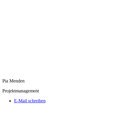
Pia Menden
Projektmanagement
E-Mail schreiben