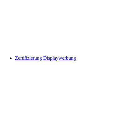
Zertifizierung Displaywerbung