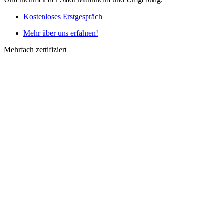
Kostenloses Erstgespräch
Mehr über uns erfahren!
Mehrfach zertifiziert