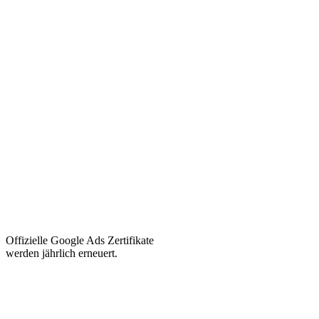
Offizielle Google Ads Zertifikate
werden jährlich erneuert.