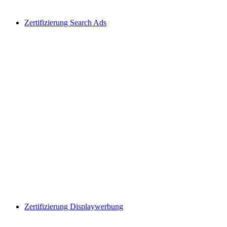
Zertifizierung Search Ads
Zertifizierung Displaywerbung