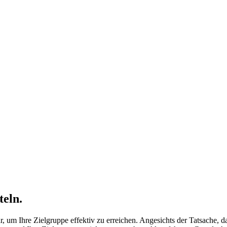
eln.
, um Ihre Zielgruppe effektiv zu erreichen. Angesichts der Tatsache, da