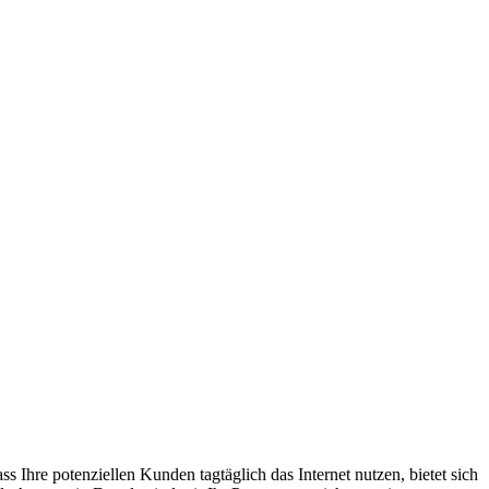
ss Ihre potenziellen Kunden tagtäglich das Internet nutzen, bietet sich