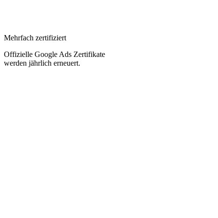
Mehrfach zertifiziert
Offizielle Google Ads Zertifikate
werden jährlich erneuert.