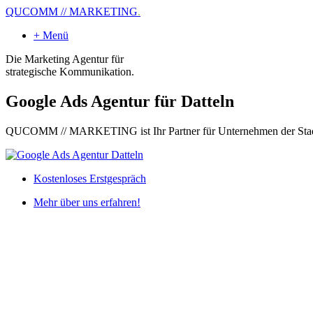
QUCOMM // MARKETING
.
+ Menü
Die Marketing Agentur für
strategische Kommunikation.
Google Ads Agentur für Datteln
QUCOMM // MARKETING ist Ihr Partner für Unternehmen der Stad
Kostenloses Erstgespräch
Mehr über uns erfahren!