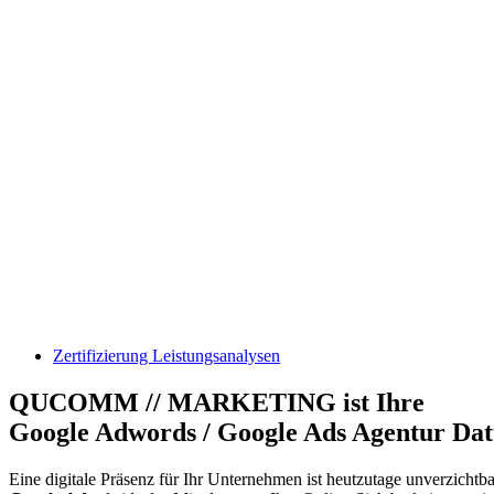
Zertifizierung Leistungsanalysen
QUCOMM // MARKETING ist Ihre
Google Adwords / Google Ads Agentur Datt
Eine digitale Präsenz für Ihr Unternehmen ist heutzutage unverzichtbar