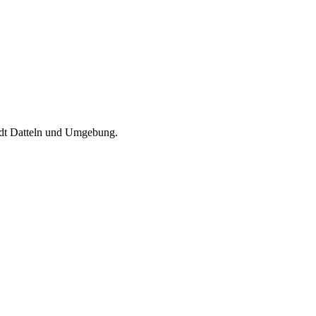
t Datteln und Umgebung.