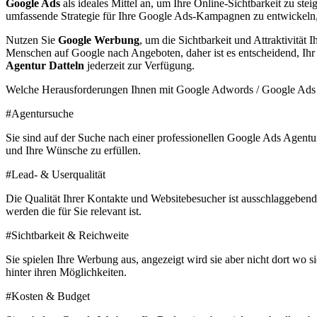
Google Ads
als ideales Mittel an, um Ihre Online-Sichtbarkeit zu ste
umfassende Strategie für Ihre Google Ads-Kampagnen zu entwickeln, 
Nutzen Sie
Google Werbung
, um die Sichtbarkeit und Attraktivität
Menschen auf Google nach Angeboten, daher ist es entscheidend, Ihr
Agentur Datteln
jederzeit zur Verfügung.
Welche Heraus­forderungen Ihnen mit Google Adwords / Google Ads
#Agentursuche
Sie sind auf der Suche nach einer professionellen Google Ads Agentu
und Ihre Wünsche zu erfüllen.
#Lead- & Userqualität
Die Qualität Ihrer Kontakte und Websitebesucher ist ausschlaggebend 
werden die für Sie relevant ist.
#Sichtbarkeit & Reichweite
Sie spielen Ihre Werbung aus, angezeigt wird sie aber nicht dort wo 
hinter ihren Möglichkeiten.
#Kosten & Budget