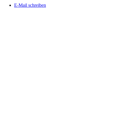
E-Mail schreiben