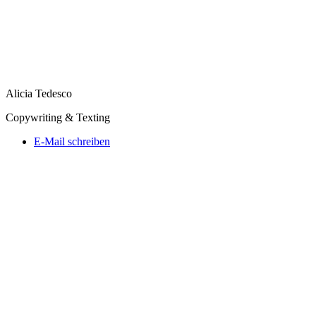
Alicia Tedesco
Copywriting & Texting
E-Mail schreiben