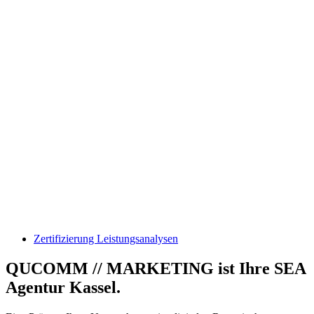
Zertifizierung Leistungsanalysen
QUCOMM // MARKETING ist Ihre SEA
Agentur Kassel.