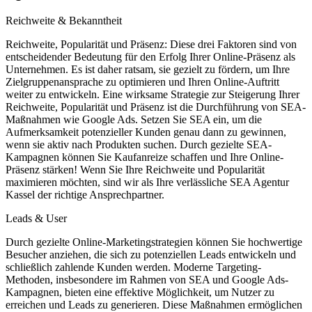
Reichweite & Bekanntheit
Reichweite, Popularität und Präsenz: Diese drei Faktoren sind von
entscheidender Bedeutung für den Erfolg Ihrer Online-Präsenz als
Unternehmen. Es ist daher ratsam, sie gezielt zu fördern, um Ihre
Zielgruppenansprache zu optimieren und Ihren Online-Auftritt
weiter zu entwickeln. Eine wirksame Strategie zur Steigerung Ihrer
Reichweite, Popularität und Präsenz ist die Durchführung von SEA-
Maßnahmen wie Google Ads. Setzen Sie SEA ein, um die
Aufmerksamkeit potenzieller Kunden genau dann zu gewinnen,
wenn sie aktiv nach Produkten suchen. Durch gezielte SEA-
Kampagnen können Sie Kaufanreize schaffen und Ihre Online-
Präsenz stärken! Wenn Sie Ihre Reichweite und Popularität
maximieren möchten, sind wir als Ihre verlässliche SEA Agentur
Kassel der richtige Ansprechpartner.
Leads & User
Durch gezielte Online-Marketingstrategien können Sie hochwertige
Besucher anziehen, die sich zu potenziellen Leads entwickeln und
schließlich zahlende Kunden werden. Moderne Targeting-
Methoden, insbesondere im Rahmen von SEA und Google Ads-
Kampagnen, bieten eine effektive Möglichkeit, um Nutzer zu
erreichen und Leads zu generieren. Diese Maßnahmen ermöglichen