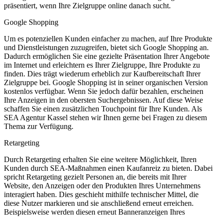
präsentiert, wenn Ihre Zielgruppe online danach sucht.
Google Shopping
Um es potenziellen Kunden einfacher zu machen, auf Ihre Produkte
und Dienstleistungen zuzugreifen, bietet sich Google Shopping an.
Dadurch ermöglichen Sie eine gezielte Präsentation Ihrer Angebote
im Internet und erleichtern es Ihrer Zielgruppe, Ihre Produkte zu
finden. Dies trägt wiederum erheblich zur Kaufbereitschaft Ihrer
Zielgruppe bei. Google Shopping ist in seiner organischen Version
kostenlos verfügbar. Wenn Sie jedoch dafür bezahlen, erscheinen
Ihre Anzeigen in den obersten Suchergebnissen. Auf diese Weise
schaffen Sie einen zusätzlichen Touchpoint für Ihre Kunden. Als
SEA Agentur Kassel stehen wir Ihnen gerne bei Fragen zu diesem
Thema zur Verfügung.
Retargeting
Durch Retargeting erhalten Sie eine weitere Möglichkeit, Ihren
Kunden durch SEA-Maßnahmen einen Kaufanreiz zu bieten. Dabei
spricht Retargeting gezielt Personen an, die bereits mit Ihrer
Website, den Anzeigen oder den Produkten Ihres Unternehmens
interagiert haben. Dies geschieht mithilfe technischer Mittel, die
diese Nutzer markieren und sie anschließend erneut erreichen.
Beispielsweise werden diesen erneut Banneranzeigen Ihres