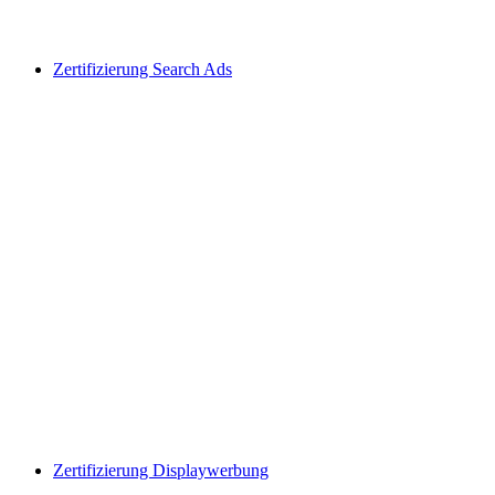
Zertifizierung Search Ads
Zertifizierung Displaywerbung