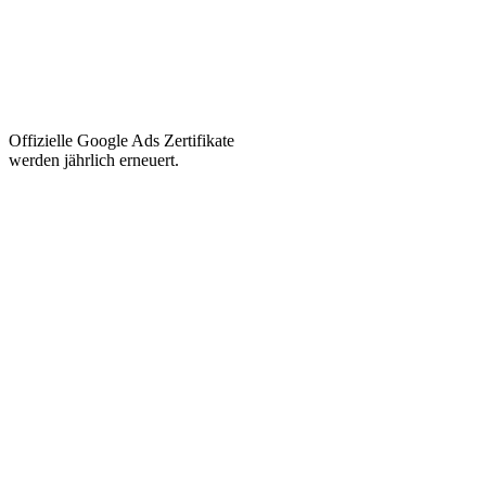
Offizielle Google Ads Zertifikate
werden jährlich erneuert.