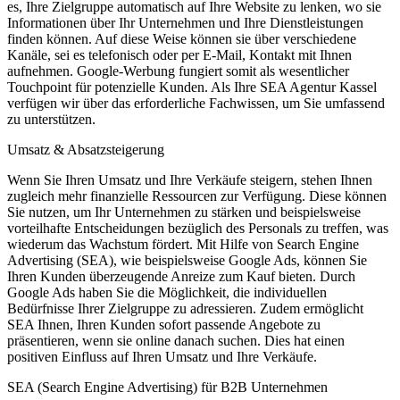
es, Ihre Zielgruppe automatisch auf Ihre Website zu lenken, wo sie
Informationen über Ihr Unternehmen und Ihre Dienstleistungen
finden können. Auf diese Weise können sie über verschiedene
Kanäle, sei es telefonisch oder per E-Mail, Kontakt mit Ihnen
aufnehmen. Google-Werbung fungiert somit als wesentlicher
Touchpoint für potenzielle Kunden. Als Ihre SEA Agentur Kassel
verfügen wir über das erforderliche Fachwissen, um Sie umfassend
zu unterstützen.
Umsatz & Absatzsteigerung
Wenn Sie Ihren Umsatz und Ihre Verkäufe steigern, stehen Ihnen
zugleich mehr finanzielle Ressourcen zur Verfügung. Diese können
Sie nutzen, um Ihr Unternehmen zu stärken und beispielsweise
vorteilhafte Entscheidungen bezüglich des Personals zu treffen, was
wiederum das Wachstum fördert. Mit Hilfe von Search Engine
Advertising (SEA), wie beispielsweise Google Ads, können Sie
Ihren Kunden überzeugende Anreize zum Kauf bieten. Durch
Google Ads haben Sie die Möglichkeit, die individuellen
Bedürfnisse Ihrer Zielgruppe zu adressieren. Zudem ermöglicht
SEA Ihnen, Ihren Kunden sofort passende Angebote zu
präsentieren, wenn sie online danach suchen. Dies hat einen
positiven Einfluss auf Ihren Umsatz und Ihre Verkäufe.
SEA (Search Engine Advertising) für B2B Unternehmen