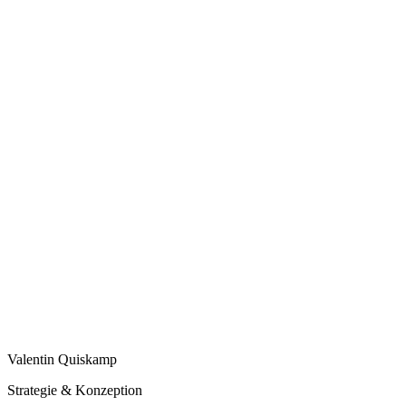
Valentin Quiskamp
Strategie & Konzeption