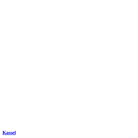
Kassel