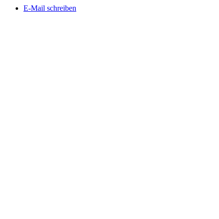
E-Mail schreiben