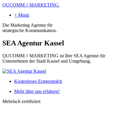
QUCOMM // MARKETING
.
+ Menü
Die Marketing Agentur für
strategische Kommunikation.
SEA Agentur Kassel
QUCOMM // MARKETING ist Ihre SEA Agentur für
Unternehmen der Stadt Kassel und Umgebung.
Kostenloses Erstgespräch
Mehr über uns erfahren!
Mehrfach zertifiziert