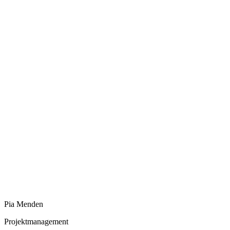
Pia Menden
Projektmanagement