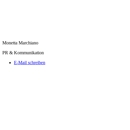
Monetta Marchiano
PR & Kommunikation
E-Mail schreiben